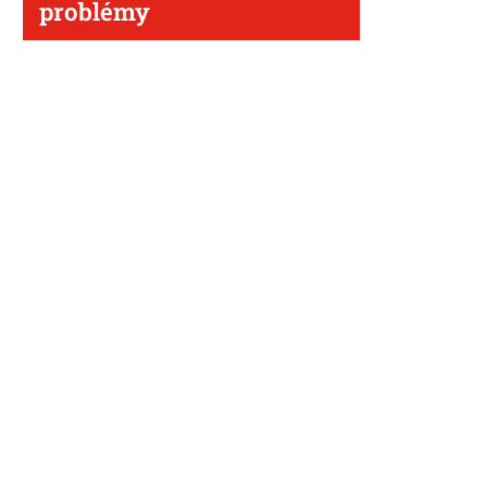
problémy