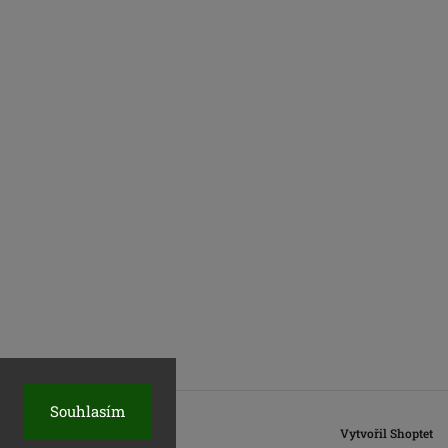
Souhlasím
Vytvořil Shoptet