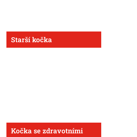
Starší kočka
Kočka se zdravotními