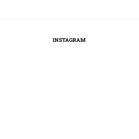
INSTAGRAM