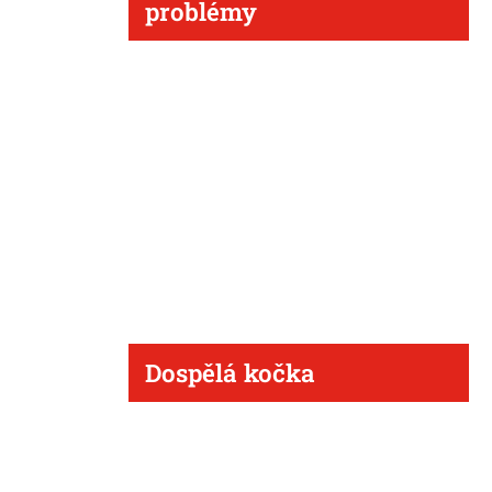
problémy
Dospělá kočka