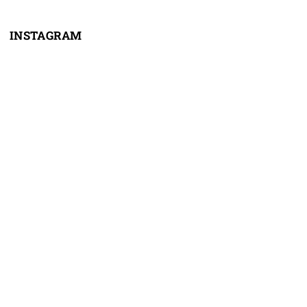
INSTAGRAM