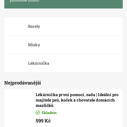
Barely
Misky
Lékárnička
Nejprodávanější
Lékárnička první pomoci, sada | Ideální pro
majitele psů, koček a chovatele domácích
mazlíčků
Skladem
599 Kč