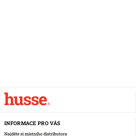
INFORMACE PRO VÁS
Najděte si místního distributora