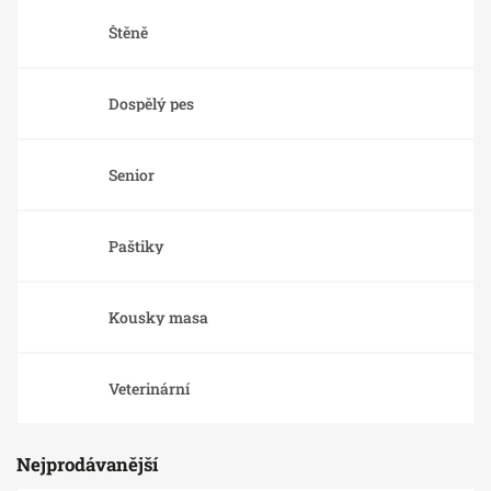
Štěně
Dospělý pes
Senior
Paštiky
Kousky masa
Veterinární
Nejprodávanější