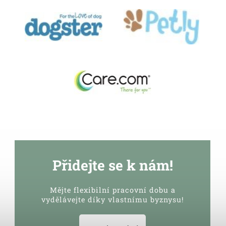
Přidejte se k nám!
Mějte flexibilní pracovní dobu a
vydělávejte díky vlastnímu byznysu!