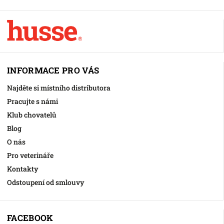
INFORMACE PRO VÁS
Najděte si místního distributora
Pracujte s námi
Klub chovatelů
Blog
O nás
Pro veterináře
Kontakty
Odstoupení od smlouvy
FACEBOOK