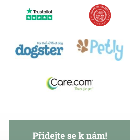
Přidejte se k nám!