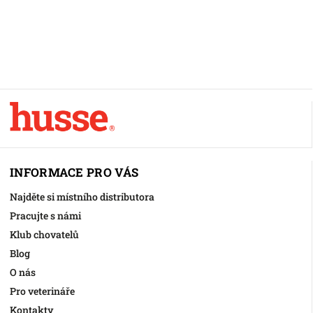
INFORMACE PRO VÁS
Najděte si místního distributora
Pracujte s námi
Klub chovatelů
Blog
O nás
Pro veterináře
Kontakty