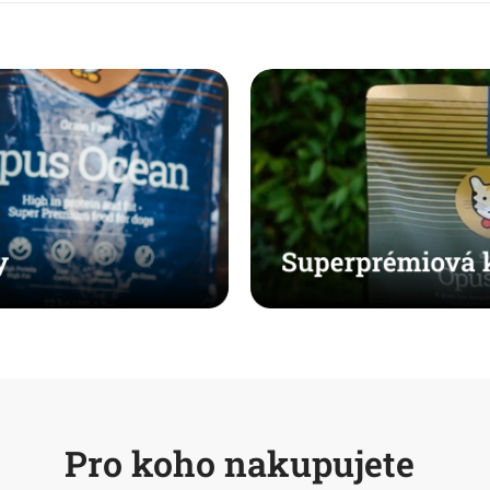
Pro koho nakupujete