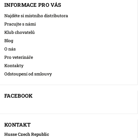
INFORMACE PRO VÁS
Najděte si místního distributora
Pracujte s námi
Klub chovatelů
Blog
O nás
Pro veterináře
Kontakty
Odstoupení od smlouvy
FACEBOOK
KONTAKT
Husse Czech Republic