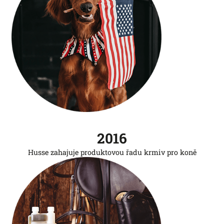
2016
Husse zahajuje produktovou řadu krmiv pro koně