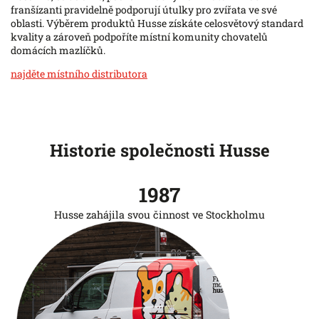
franšízanti pravidelně podporují útulky pro zvířata ve své
oblasti. Výběrem produktů Husse získáte celosvětový standard
kvality a zároveň podpoříte místní komunity chovatelů
domácích mazlíčků.
najděte místního distributora
Historie společnosti Husse
1987
Husse zahájila svou činnost ve Stockholmu