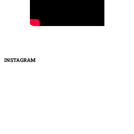
INSTAGRAM