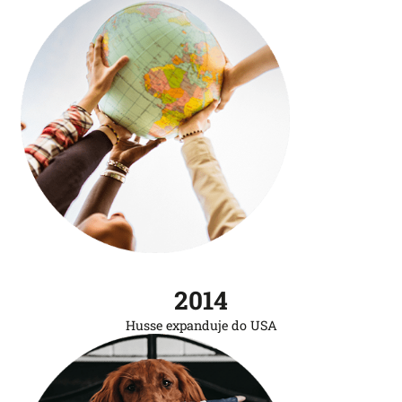
2014
Husse expanduje do USA