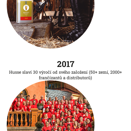
2017
Husse slaví 30 výročí od svého založení (50+ zemí, 2000+
frančízantů a distributorů)