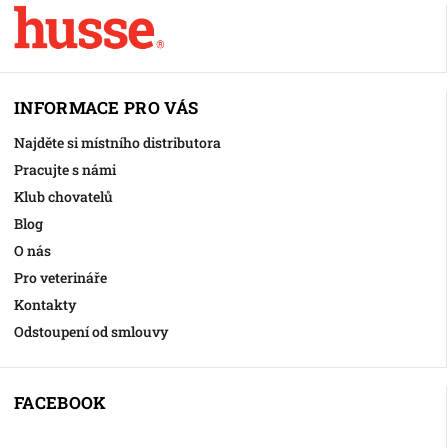
INFORMACE PRO VÁS
Najděte si místního distributora
Pracujte s námi
Klub chovatelů
Blog
O nás
Pro veterináře
Kontakty
Odstoupení od smlouvy
FACEBOOK