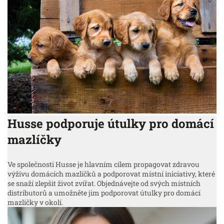
Husse podporuje útulky pro domácí
mazlíčky
Ve společnosti Husse je hlavním cílem propagovat zdravou
výživu domácích mazlíčků a podporovat místní iniciativy, které
se snaží zlepšit život zvířat. Objednávejte od svých místních
distributorů a umožněte jim podporovat útulky pro domácí
mazlíčky v okolí.