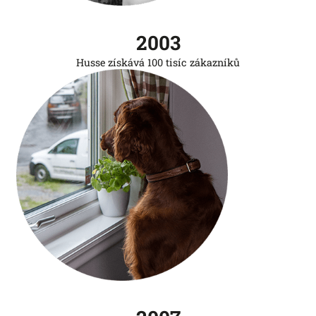
2003
Husse získává 100 tisíc zákazníků