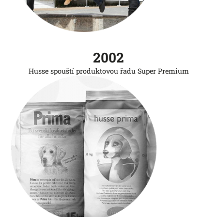
2002
Husse spouští produktovou řadu Super Premium