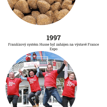
1997
Franšízový systém Husse byl zahájen na výstavě France
Expo