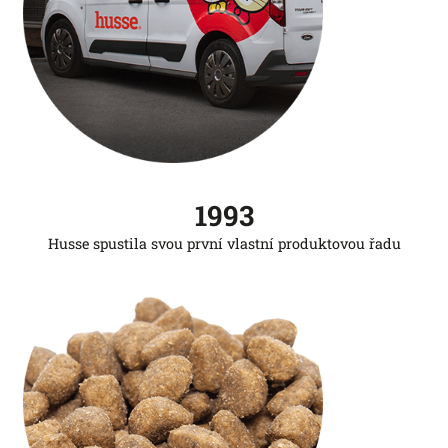
1993
Husse spustila svou první vlastní produktovou řadu