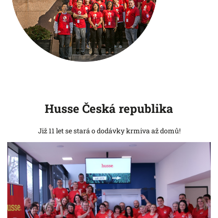
Husse Česká republika
Již 11 let se stará o dodávky krmiva až domů!