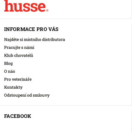
INFORMACE PRO VÁS
Najděte si místního distributora
Pracujte s námi
Klub chovatelů
Blog
O nás
Pro veterináře
Kontakty
Odstoupení od smlouvy
FACEBOOK