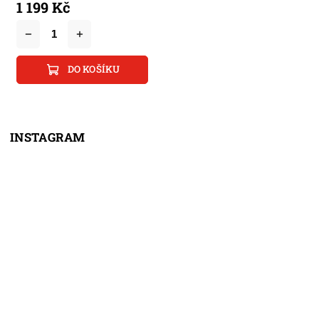
1 199 Kč
DO KOŠÍKU
INSTAGRAM