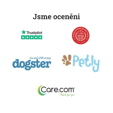
Jsme oceněni