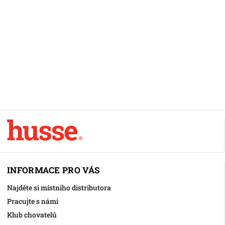
INFORMACE PRO VÁS
Najděte si místního distributora
Pracujte s námi
Klub chovatelů