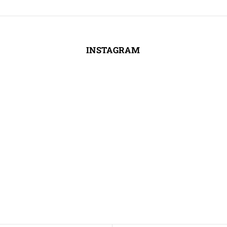
INSTAGRAM