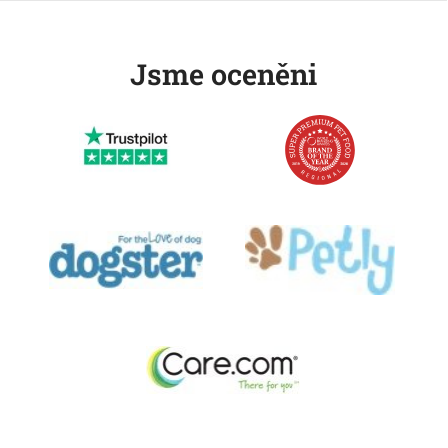
Jsme oceněni