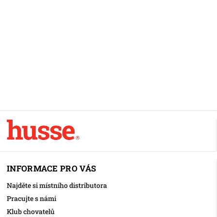
INFORMACE PRO VÁS
Najděte si místního distributora
Pracujte s námi
Klub chovatelů