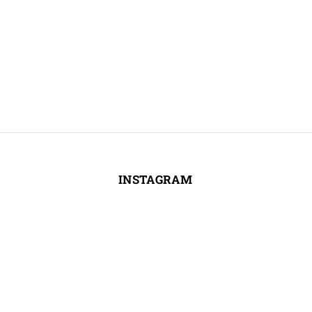
INSTAGRAM