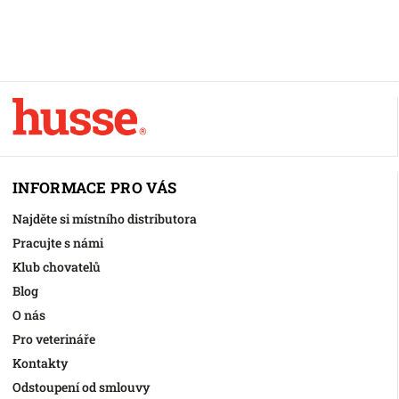
INFORMACE PRO VÁS
Najděte si místního distributora
Pracujte s námi
Klub chovatelů
Blog
O nás
Pro veterináře
Kontakty
Odstoupení od smlouvy