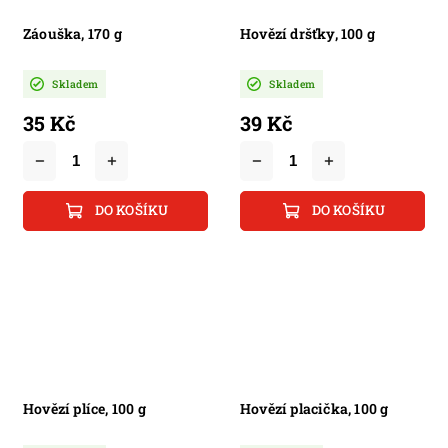
Záouška, 170 g
Hovězí dršťky, 100 g
Skladem
Skladem
35 Kč
39 Kč
DO KOŠÍKU
DO KOŠÍKU
Hovězí plíce, 100 g
Hovězí placička, 100 g