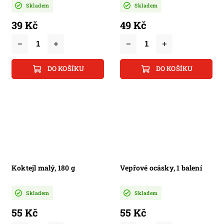
Skladem
Skladem
39 Kč
49 Kč
DO KOŠÍKU
DO KOŠÍKU
Koktejl malý, 180 g
Vepřové ocásky, 1 balení
Skladem
Skladem
55 Kč
55 Kč