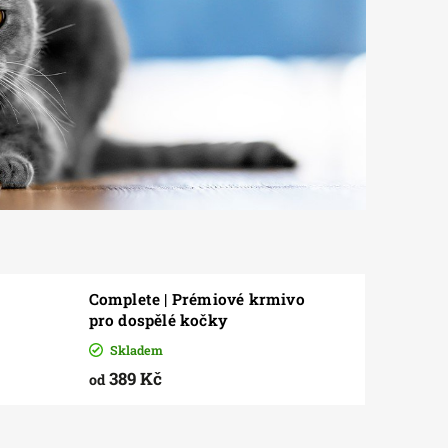
Complete | Prémiové krmivo
pro dospělé kočky
Skladem
389 Kč
od