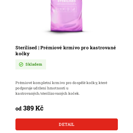
Sterilised | Prémiové krmivo pro kastrované
kočky
Skladem
Prémiové kompletní krmivo pro dospělé kočky, které
podporuje udržení hmotnosti u
kastrovaných/sterilizovaných koček.
389 Kč
od
DETAIL