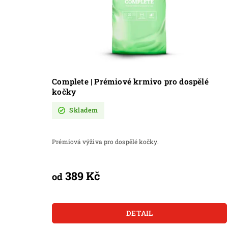
Complete | Prémiové krmivo pro dospělé
kočky
Skladem
Prémiová výživa pro dospělé kočky.
389 Kč
od
DETAIL