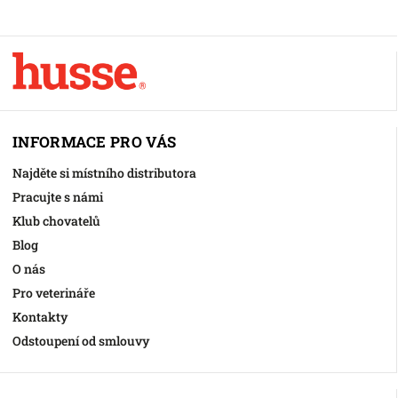
INFORMACE PRO VÁS
Najděte si místního distributora
Pracujte s námi
Klub chovatelů
Blog
O nás
Pro veterináře
Kontakty
Odstoupení od smlouvy