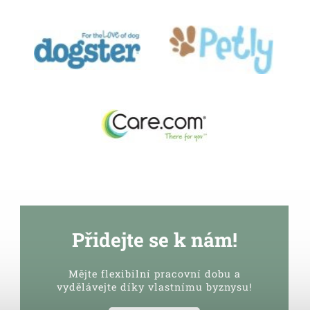
Přidejte se k nám!
Mějte flexibilní pracovní dobu a
vydělávejte díky vlastnímu byznysu!