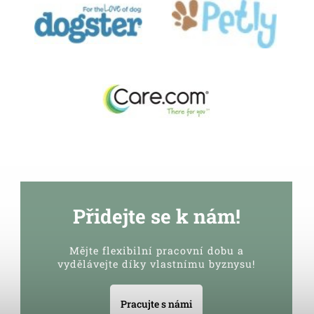
Přidejte se k nám!
Mějte flexibilní pracovní dobu a
vydělávejte díky vlastnímu byznysu!
Pracujte s námi