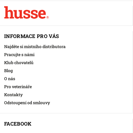
INFORMACE PRO VÁS
Najděte si místního distributora
Pracujte s námi
Klub chovatelů
Blog
O nás
Pro veterináře
Kontakty
Odstoupení od smlouvy
FACEBOOK