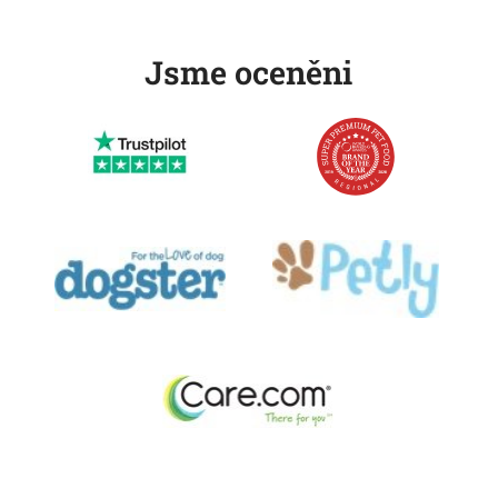
Jsme oceněni