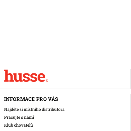
INFORMACE PRO VÁS
Najděte si místního distributora
Pracujte s námi
Klub chovatelů