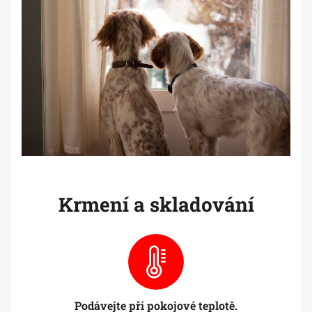
Krmení a skladování
Podávejte při pokojové teplotě.