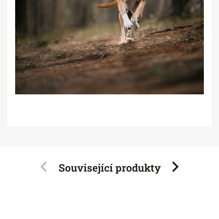
Související produkty
Previous
Next