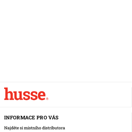
INFORMACE PRO VÁS
Najděte si místního distributora