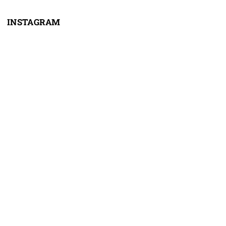
INSTAGRAM