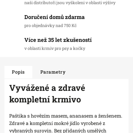
naši distributoři jsou vyškoleni v oblasti výživy
Doručení domů zdarma
pro objednávky nad 750 Kč
Více než 35 let zkušeností
v oblasti krmiv pro psy a kočky
Popis
Parametry
Vyvážené a zdravé
kompletní krmivo
Paštika s hovězím masem, ananasem a ženšenem.
Zdravé a kompletní mokré jídlo vyrobené z
vybraných surovin. Bez přidaných umělých