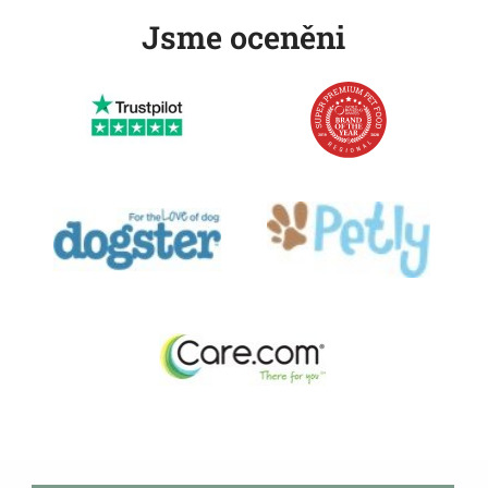
Jsme oceněni