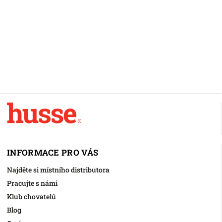
INFORMACE PRO VÁS
Najděte si místního distributora
Pracujte s námi
Klub chovatelů
Blog