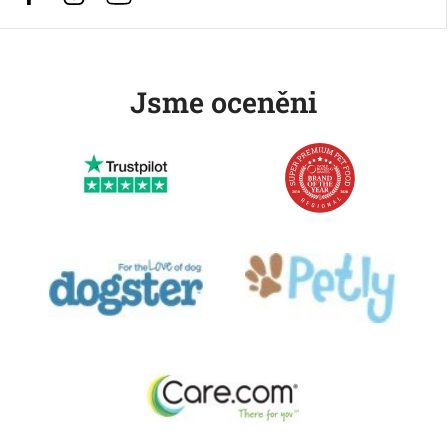
Jsme oceněni