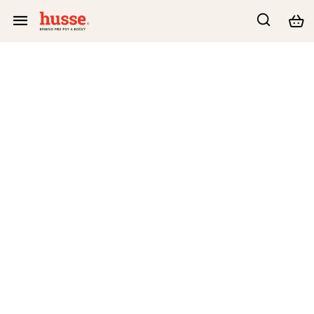
INSTAGRAM