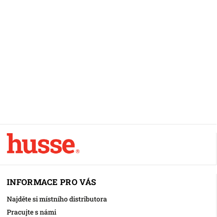
INFORMACE PRO VÁS
Najděte si místního distributora
Pracujte s námi