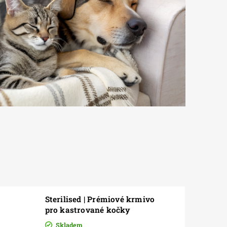
Sterilised | Prémiové krmivo
pro kastrované kočky
Skladem