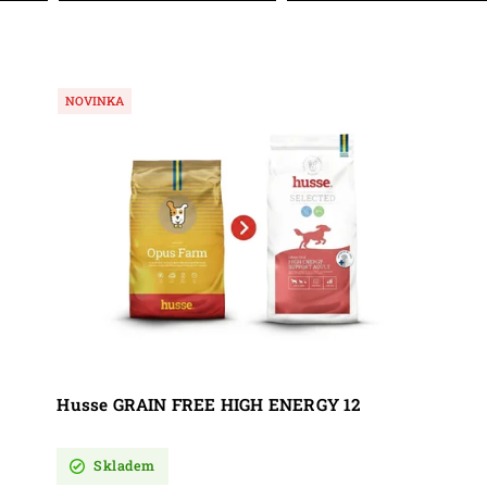
NOVINKA
Husse GRAIN FREE HIGH ENERGY 12
Skladem