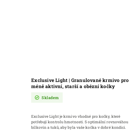
Exclusive Light | Granulované krmivo pro
méně aktivní, starší a obézní kočky
Skladem
Exclusive Light je krmivo vhodné pro kočky, které
potřebují kontrolu hmotnosti. S optimální rovnováhou
bílkovin a tuků, aby byla vaše kočka v dobré kondici.