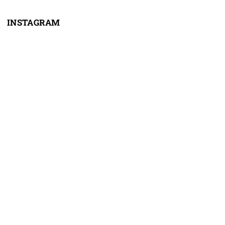
INSTAGRAM