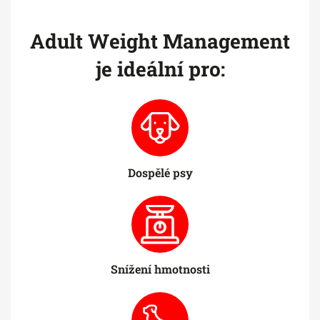
Adult Weight Management
je ideální pro:
Dospělé psy
Snížení hmotnosti