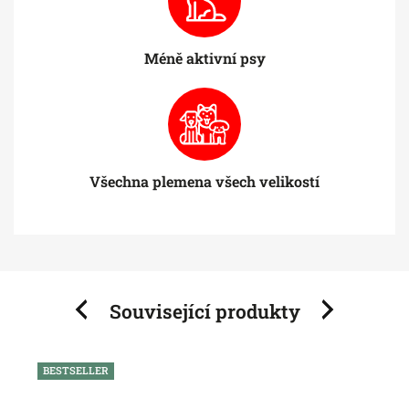
Méně aktivní psy
Všechna plemena všech velikostí
Související produkty
Previous
Next