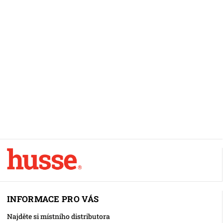
INFORMACE PRO VÁS
Najděte si místního distributora