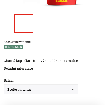
Kód:
Zvolte variantu
BESTSELLER
Chutná kapsička s čerstvým tuňákem v omáčce
Detailní informace
Balení