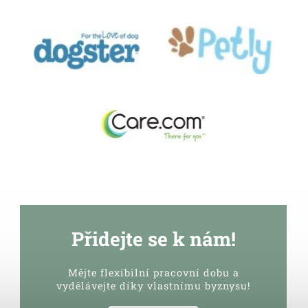
Přidejte se k nám!
Mějte flexibilní pracovní dobu a
vydělávejte díky vlastnímu byznysu!