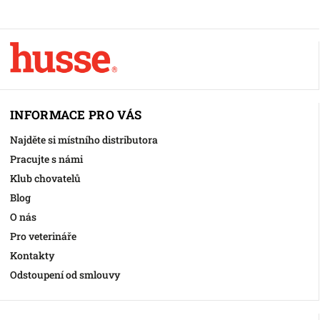
INFORMACE PRO VÁS
Najděte si místního distributora
Pracujte s námi
Klub chovatelů
Blog
O nás
Pro veterináře
Kontakty
Odstoupení od smlouvy