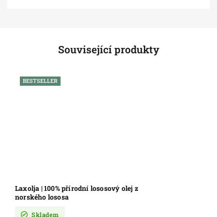
Související produkty
BESTSELLER
Laxolja | 100% přírodní lososový olej z
norského lososa
Skladem