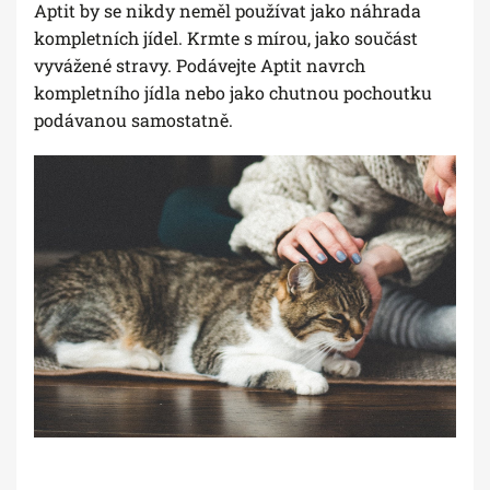
Aptit by se nikdy neměl používat jako náhrada
kompletních jídel. Krmte s mírou, jako součást
vyvážené stravy. Podávejte Aptit navrch
kompletního jídla nebo jako chutnou pochoutku
podávanou samostatně.