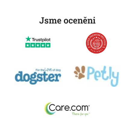
Jsme oceněni