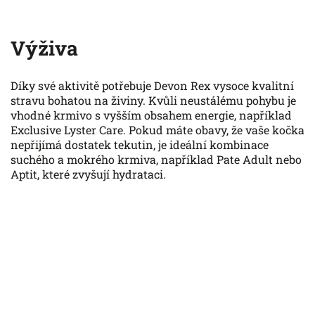
Výživa
Díky své aktivitě potřebuje Devon Rex vysoce kvalitní
stravu bohatou na živiny. Kvůli neustálému pohybu je
vhodné krmivo s vyšším obsahem energie, například
Exclusive Lyster Care. Pokud máte obavy, že vaše kočka
nepřijímá dostatek tekutin, je ideální kombinace
suchého a mokrého krmiva, například Pate Adult nebo
Aptit, které zvyšují hydrataci.