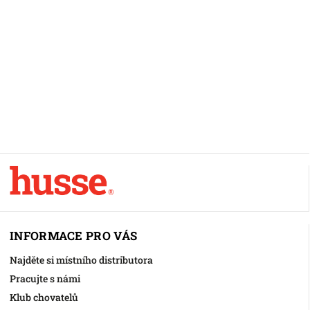
INFORMACE PRO VÁS
Najděte si místního distributora
Pracujte s námi
Klub chovatelů