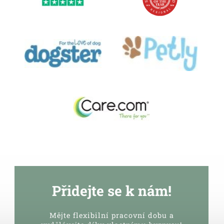
Přidejte se k nám!
Mějte flexibilní pracovní dobu a