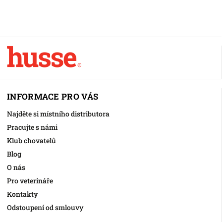
INFORMACE PRO VÁS
Najděte si místního distributora
Pracujte s námi
Klub chovatelů
Blog
O nás
Pro veterináře
Kontakty
Odstoupení od smlouvy