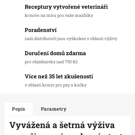
Receptury vytvořené veterináři
krmivo na míru pro vaše mazlíčky
Poradenství
naši distributoři jsou vyškoleni v oblasti výživy
Doručení domů zdarma
pro objednávky nad 750 Kč
Více než 35 let zkušeností
v oblasti krmiv pro psy a kočky
Popis
Parametry
Vyvážená a šetrná výživa