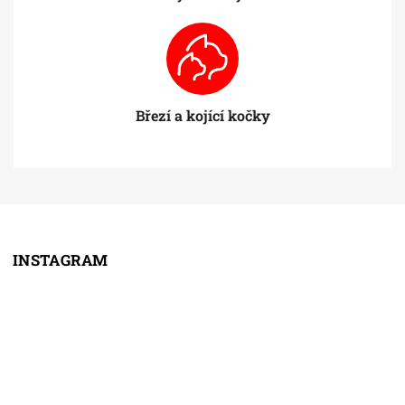
Březí a kojící kočky
INSTAGRAM