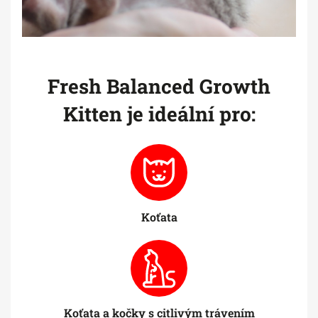
Fresh Balanced Growth
Kitten je ideální pro:
Koťata
Koťata a kočky s citlivým trávením