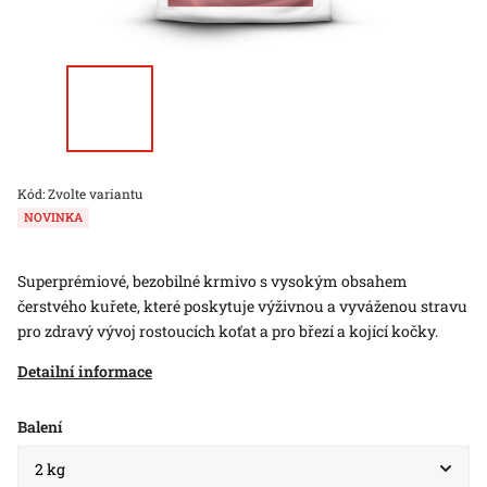
Kód:
Zvolte variantu
NOVINKA
Superprémiové, bezobilné krmivo s vysokým obsahem
čerstvého kuřete, které poskytuje výživnou a vyváženou stravu
pro zdravý vývoj rostoucích koťat a pro březí a kojící kočky.
Detailní informace
Balení