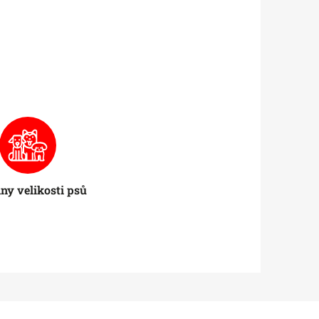
ny velikosti psů