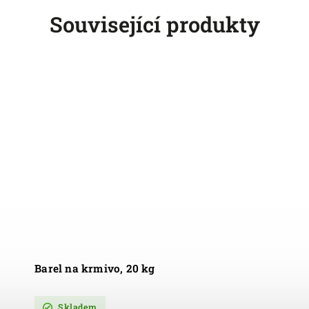
Související produkty
Barel na krmivo, 20 kg
Skladem