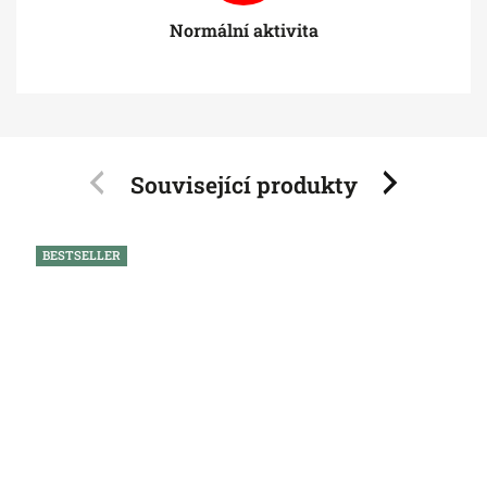
Normální aktivita
Související produkty
Previous
Next
BESTSELLER