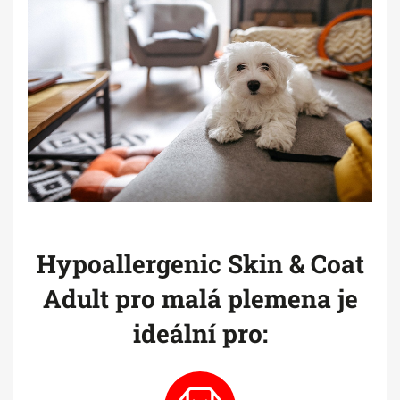
Hypoallergenic Skin & Coat
Adult pro malá plemena je
ideální pro: