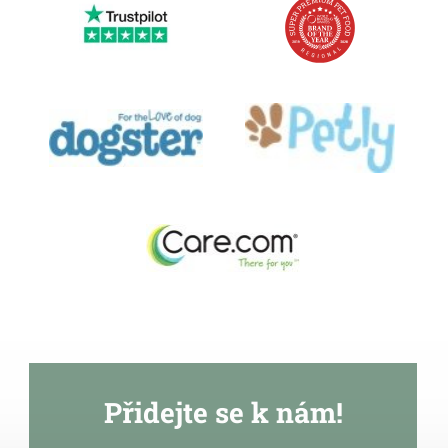
Přidejte se k nám!