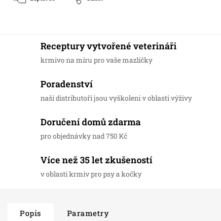
Receptury vytvořené veterináři
krmivo na míru pro vaše mazlíčky
Poradenství
naši distributoři jsou vyškoleni v oblasti výživy
Doručení domů zdarma
pro objednávky nad 750 Kč
Více než 35 let zkušeností
v oblasti krmiv pro psy a kočky
Popis
Parametry