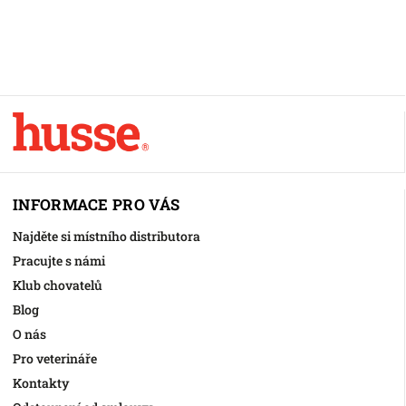
INFORMACE PRO VÁS
Najděte si místního distributora
Pracujte s námi
Klub chovatelů
Blog
O nás
Pro veterináře
Kontakty