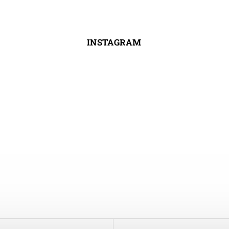
INSTAGRAM