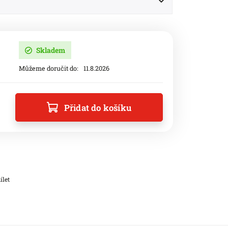
Skladem
Můžeme doručit do:
11.8.2026
Přidat do košíku
ílet