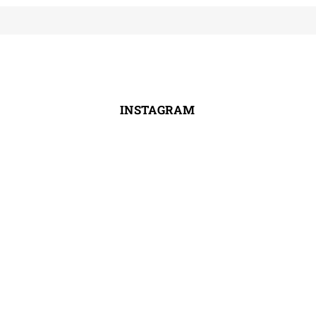
INSTAGRAM