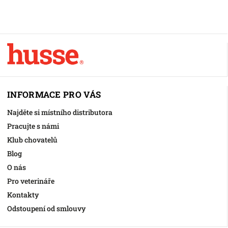
INFORMACE PRO VÁS
Najděte si místního distributora
Pracujte s námi
Klub chovatelů
Blog
O nás
Pro veterináře
Kontakty
Odstoupení od smlouvy