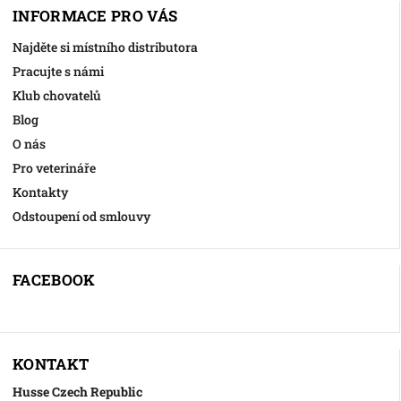
INFORMACE PRO VÁS
Najděte si místního distributora
Pracujte s námi
Klub chovatelů
Blog
O nás
Pro veterináře
Kontakty
Odstoupení od smlouvy
FACEBOOK
KONTAKT
Husse Czech Republic