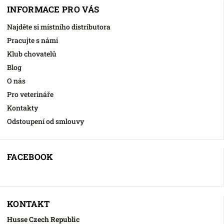
INFORMACE PRO VÁS
Najděte si místního distributora
Pracujte s námi
Klub chovatelů
Blog
O nás
Pro veterináře
Kontakty
Odstoupení od smlouvy
FACEBOOK
KONTAKT
Husse Czech Republic