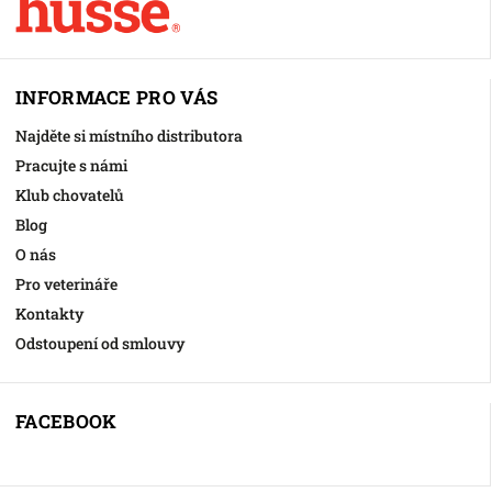
INFORMACE PRO VÁS
Najděte si místního distributora
Pracujte s námi
Klub chovatelů
Blog
O nás
Pro veterináře
Kontakty
Odstoupení od smlouvy
FACEBOOK