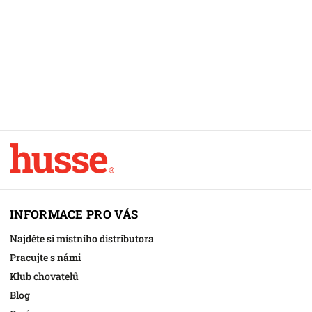
INFORMACE PRO VÁS
Najděte si místního distributora
Pracujte s námi
Klub chovatelů
Blog