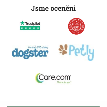
Jsme oceněni