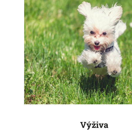
Výživa