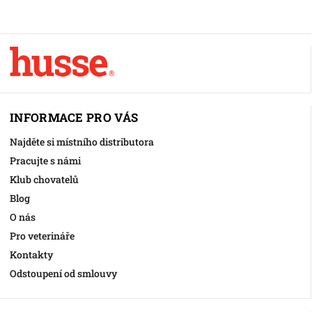
INFORMACE PRO VÁS
Najděte si místního distributora
Pracujte s námi
Klub chovatelů
Blog
O nás
Pro veterináře
Kontakty
Odstoupení od smlouvy