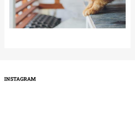
INSTAGRAM