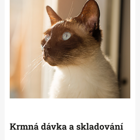
Krmná dávka a skladování