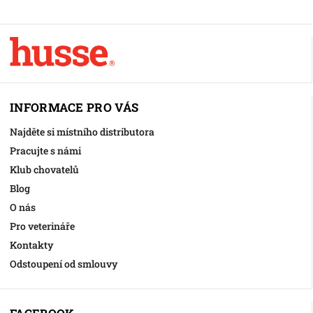
INFORMACE PRO VÁS
Najděte si místního distributora
Pracujte s námi
Klub chovatelů
Blog
O nás
Pro veterináře
Kontakty
Odstoupení od smlouvy