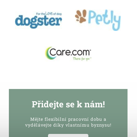
Přidejte se k nám!
Mějte flexibilní pracovní dobu a
vydělávejte díky vlastnímu byznysu!