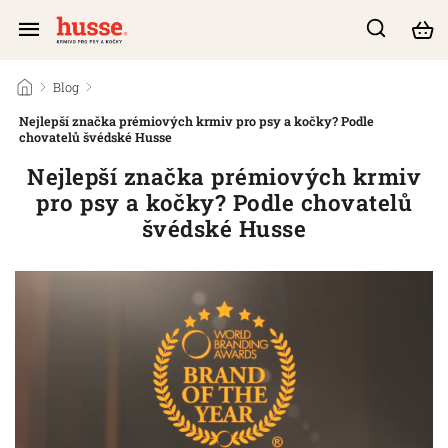
/
Blog
/
Nejlepší značka prémiových krmiv pro psy a kočky? Podle
chovatelů švédské Husse
Nejlepší značka prémiových krmiv
pro psy a kočky? Podle chovatelů
švédské Husse