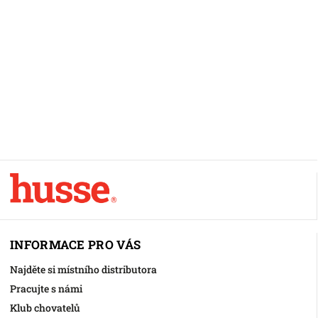
INFORMACE PRO VÁS
Najděte si místního distributora
Pracujte s námi
Klub chovatelů