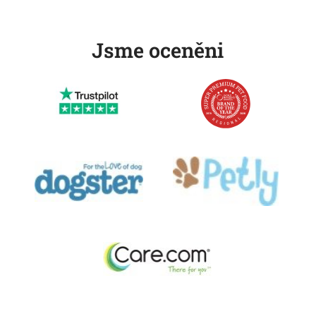
Jsme oceněni