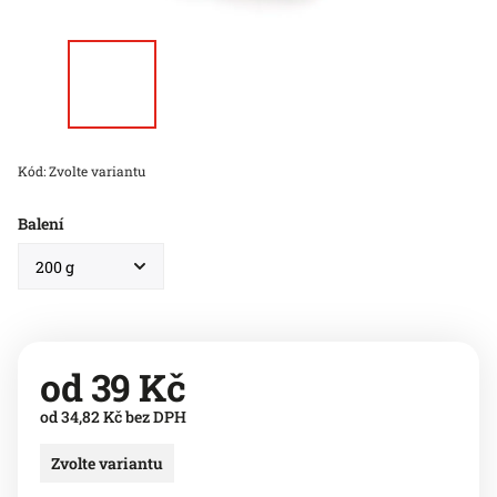
Kód:
Zvolte variantu
Balení
od
39 Kč
od
34,82 Kč
bez DPH
Zvolte variantu