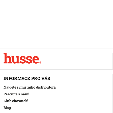
INFORMACE PRO VÁS
Najděte si místního distributora
Pracujte s námi
Klub chovatelů
Blog