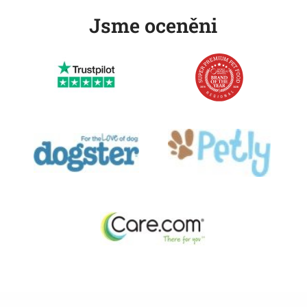
Jsme oceněni