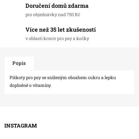
Doručení domů zdarma
pro objednávky nad 750 Kč
Více než 35 let zkušeností
v oblasti krmiv pro psy a kočky
Popis
Piškoty pro psy se sníženým obsahem cukru a lepku
doplněné o vitamíny.
INSTAGRAM