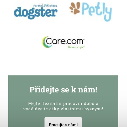
Přidejte se k nám!
Mějte flexibilní pracovní dobu a
vydělávejte díky vlastnímu byznysu!
Pracujte s námi