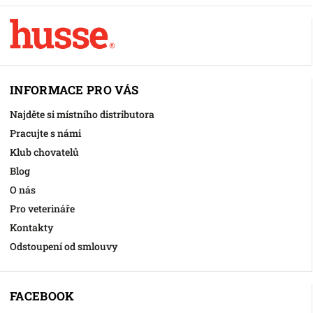
INFORMACE PRO VÁS
Najděte si místního distributora
Pracujte s námi
Klub chovatelů
Blog
O nás
Pro veterináře
Kontakty
Odstoupení od smlouvy
FACEBOOK