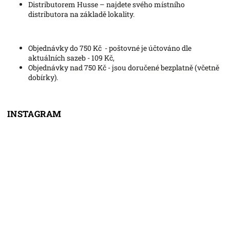
Distributorem Husse – najdete svého místního
distributora na základě lokality.
Objednávky do 750 Kč - poštovné je účtováno dle
aktuálních sazeb - 109 Kč,
Objednávky nad 750 Kč - jsou doručené bezplatně (včetně
dobírky).
INSTAGRAM