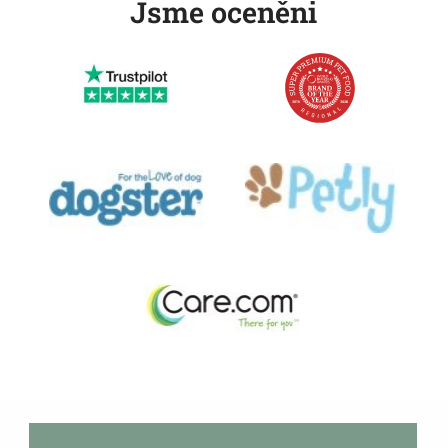
Jsme oceněni