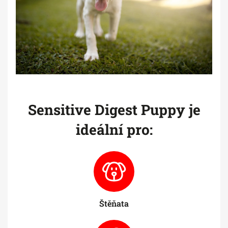
Sensitive Digest Puppy je
ideální pro:
Štěňata