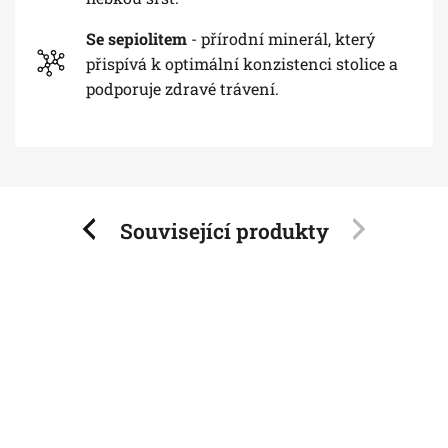
Se sepiolitem
- přírodní minerál, který
přispívá k optimální konzistenci stolice a
podporuje zdravé trávení.
Související produkty
Previous
Next