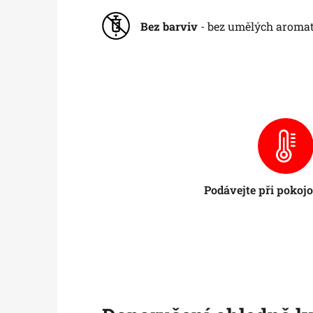
Bez barviv
- bez umělých aromat
Podávejte při pokojo