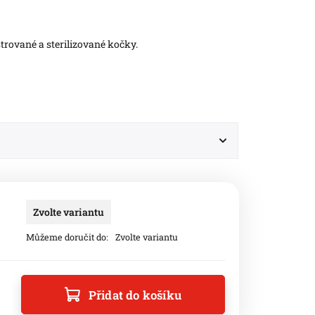
trované a sterilizované kočky.
Zvolte variantu
Můžeme doručit do:
Zvolte variantu
Přidat do košíku