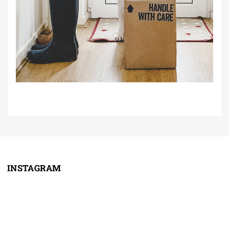
INSTAGRAM