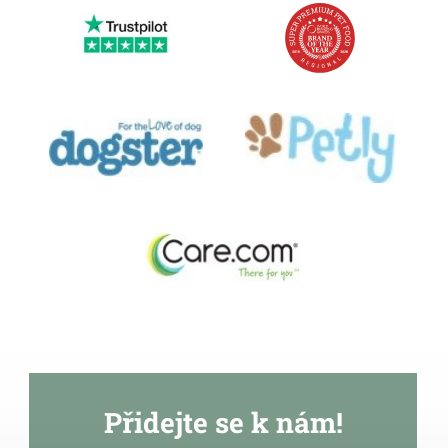
Přidejte se k nám!