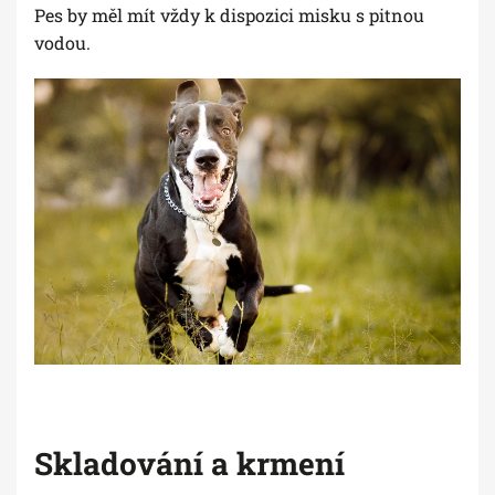
Pes by měl mít vždy k dispozici misku s pitnou
vodou.
Skladování a krmení