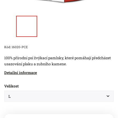
Kód:
16020-PCE
100% přírodní psí žvýkací pamlsky, které pomáhají předcházet
usazování plaku a zubního kamene.
Detailní informace
Velikost