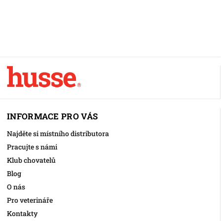
INFORMACE PRO VÁS
Najděte si místního distributora
Pracujte s námi
Klub chovatelů
Blog
O nás
Pro veterináře
Kontakty