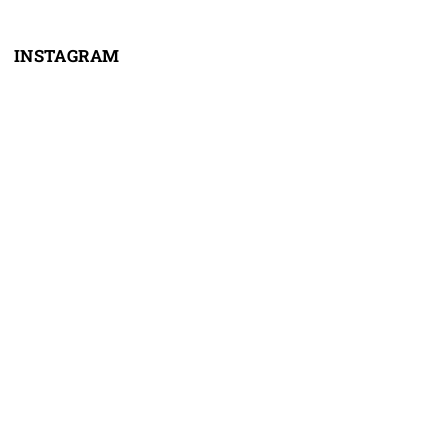
INSTAGRAM