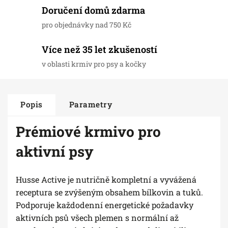
Doručení domů zdarma
pro objednávky nad 750 Kč
Více než 35 let zkušeností
v oblasti krmiv pro psy a kočky
Popis
Parametry
Prémiové krmivo pro
aktivní psy
Husse Active je nutričně kompletní a vyvážená
receptura se zvýšeným obsahem bílkovin a tuků.
Podporuje každodenní energetické požadavky
aktivních psů všech plemen s normální až