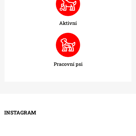
Aktivní
Pracovní psi
INSTAGRAM