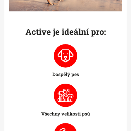
Active je ideální pro:
Dospělý pes
Všechny velikosti psů