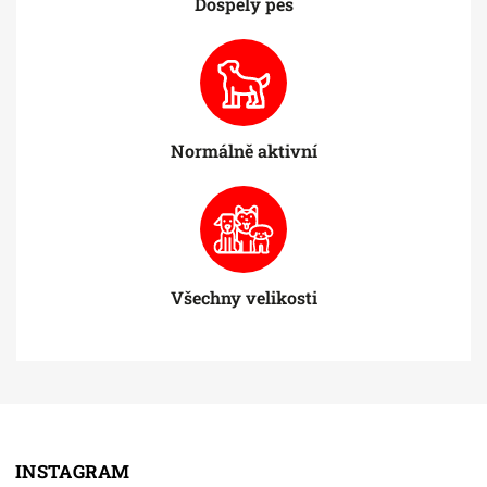
Dospělý pes
Normálně aktivní
Všechny velikosti
INSTAGRAM