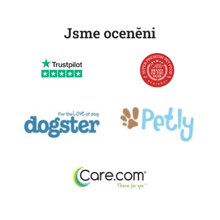
Jsme oceněni