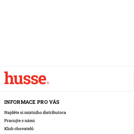
INFORMACE PRO VÁS
Najděte si místního distributora
Pracujte s námi
Klub chovatelů