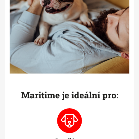
Maritime je ideální pro: