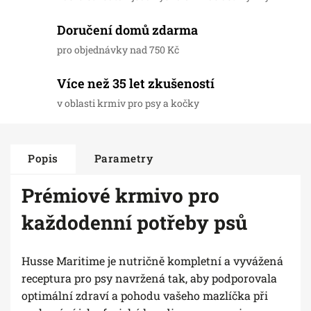
Doručení domů zdarma
pro objednávky nad 750 Kč
Více než 35 let zkušeností
v oblasti krmiv pro psy a kočky
Popis
Parametry
Prémiové krmivo pro
každodenní potřeby psů
Husse Maritime je nutričně kompletní a vyvážená
receptura pro psy navržená tak, aby podporovala
optimální zdraví a pohodu vašeho mazlíčka při