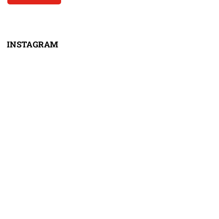
INSTAGRAM