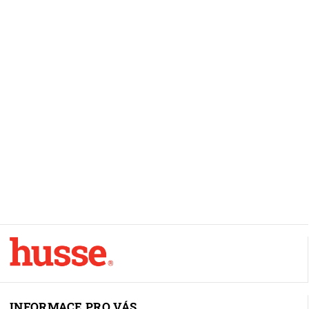
INFORMACE PRO VÁS