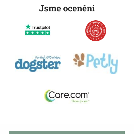
Jsme oceněni