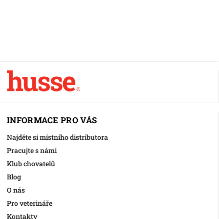
INFORMACE PRO VÁS
Najděte si místního distributora
Pracujte s námi
Klub chovatelů
Blog
O nás
Pro veterináře
Kontakty