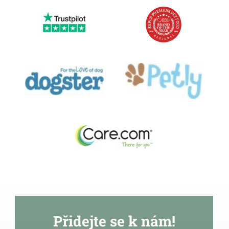
Přidejte se k nám!