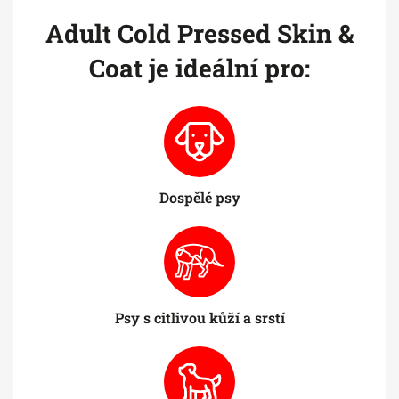
Adult Cold Pressed Skin &
Coat je ideální pro:
Dospělé psy
Psy s citlivou kůží a srstí